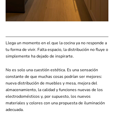
Llega un momento en el que la cocina ya no responde a
tu forma de vivir. Falta espacio, la distribución no fluye o
simplemente ha dejado de inspirarte.
No es solo una cuestión estética. Es una sensación
constante de que muchas cosas podrían ser mejores:
nueva distribución de muebles y mesa, mejora del
almacenamiento, la calidad y funciones nuevas de los
electrodomésticos y, por supuesto, los nuevos
materiales y colores con una propuesta de iluminación
adecuada.