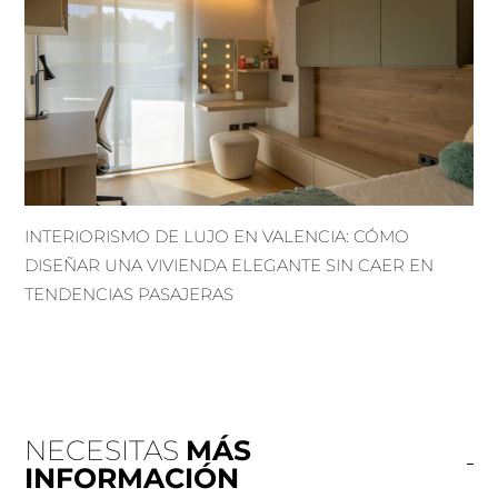
INTERIORISMO DE LUJO EN VALENCIA: CÓMO
DISEÑAR UNA VIVIENDA ELEGANTE SIN CAER EN
TENDENCIAS PASAJERAS
NECESITAS
MÁS
INFORMACIÓN