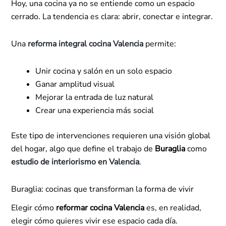
Hoy, una cocina ya no se entiende como un espacio
cerrado. La tendencia es clara: abrir, conectar e integrar.
Una
reforma integral cocina Valencia
permite:
Unir cocina y salón en un solo espacio
Ganar amplitud visual
Mejorar la entrada de luz natural
Crear una experiencia más social
Este tipo de intervenciones requieren una visión global
del hogar, algo que define el trabajo de
Buraglia
como
estudio de interiorismo en Valencia
.
Buraglia: cocinas que transforman la forma de vivir
Elegir cómo
reformar cocina Valencia
es, en realidad,
elegir cómo quieres vivir ese espacio cada día.