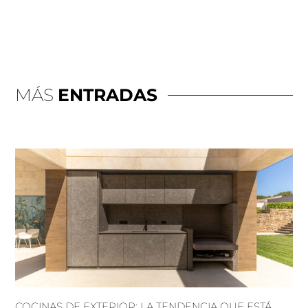
MÁS
ENTRADAS
COCINAS DE EXTERIOR: LA TENDENCIA QUE ESTÁ