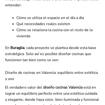
entender:
Cómo se utiliza el espacio en el día a día
Qué necesidades reales existen
Cómo se relaciona la cocina con el resto de la
vivienda
En
Buraglia
, cada proyecto se plantea desde esta base
estratégica. Solo así es posible diseñar cocinas que
funcionen tan bien como se ven.
Diseño de cocinas en Valencia: equilibrio entre estética
y uso
El verdadero valor del
diseño cocinas Valencia
está en
lograr un equilibrio perfecto entre una estética cuidada
y elegante, donde haya color, bien iluminada y funcional