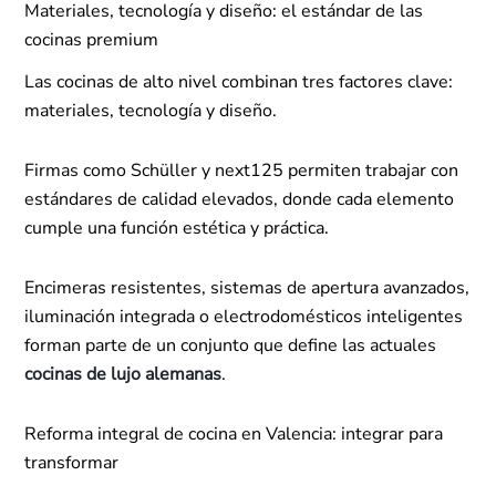
Materiales, tecnología y diseño: el estándar de las
cocinas premium
Las cocinas de alto nivel combinan tres factores clave:
materiales, tecnología y diseño.
Firmas como Schüller y next125 permiten trabajar con
estándares de calidad elevados, donde cada elemento
cumple una función estética y práctica.
Encimeras resistentes, sistemas de apertura avanzados,
iluminación integrada o electrodomésticos inteligentes
forman parte de un conjunto que define las actuales
cocinas de lujo alemanas
.
Reforma integral de cocina en Valencia: integrar para
transformar