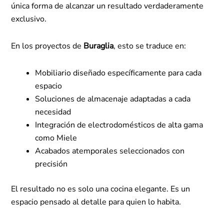
única forma de alcanzar un resultado verdaderamente
exclusivo.
En los proyectos de
Buraglia
, esto se traduce en:
Mobiliario diseñado específicamente para cada
espacio
Soluciones de almacenaje adaptadas a cada
necesidad
Integración de electrodomésticos de alta gama
como Miele
Acabados atemporales seleccionados con
precisión
El resultado no es solo una cocina elegante. Es un
espacio pensado al detalle para quien lo habita.