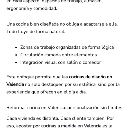
en cada aspecto: espacios de trabajo, almacén,
ergonomía y comodidad.
Una cocina bien diseñada no obliga a adaptarse a ella.
Todo fluye de forma natural:
Zonas de trabajo organizadas de forma lógica
Circulación cómoda entre elementos
Integración visual con salón o comedor
Este enfoque permite que las
cocinas de diseño en
Valencia
no solo destaquen por su estética, sino por la
experiencia que ofrecen en el día a día.
Reformar cocina en Valencia: personalización sin límites
Cada vivienda es distinta. Cada cliente también. Por
eso, apostar por
cocinas a medida en Valencia
es la