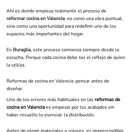
Ahí es donde empieza realmente el proceso de
reformar cocina en Valencia
: no como una obra puntual,
sino como una oportunidad para redefinir uno de los
espacios más importantes del hogar.
En
Buraglia
, este proceso comienza siempre desde la
escucha. Porque cada cocina debe ser el reflejo de quien
la utiliza.
Reformas de cocina en Valencia: pensar antes de
diseñar
Uno de los errores más habituales en las
reformas de
cocina en Valencia
es empezar por los acabados sin
haber resuelto lo esencial: la distribución.
Antes de elegir materiales o colores, es imprescindible