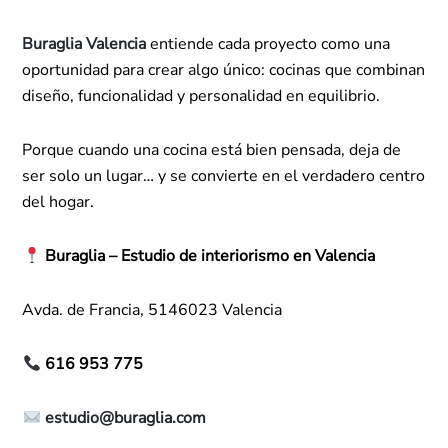
Buraglia Valencia
entiende cada proyecto como una
oportunidad para crear algo único: cocinas que combinan
diseño, funcionalidad y personalidad en equilibrio.
Porque cuando una cocina está bien pensada, deja de
ser solo un lugar… y se convierte en el verdadero centro
del hogar.
Buraglia – Estudio de interiorismo en Valencia
Avda. de Francia, 5146023 Valencia
616 953 775
estudio@buraglia.com