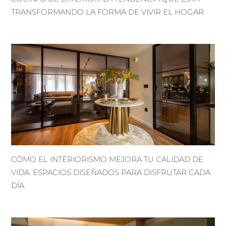
TRANSFORMANDO LA FORMA DE VIVIR EL HOGAR
CÓMO EL INTERIORISMO MEJORA TU CALIDAD DE
VIDA: ESPACIOS DISEÑADOS PARA DISFRUTAR CADA
DÍA