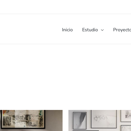
Inicio
Estudio
Proyect