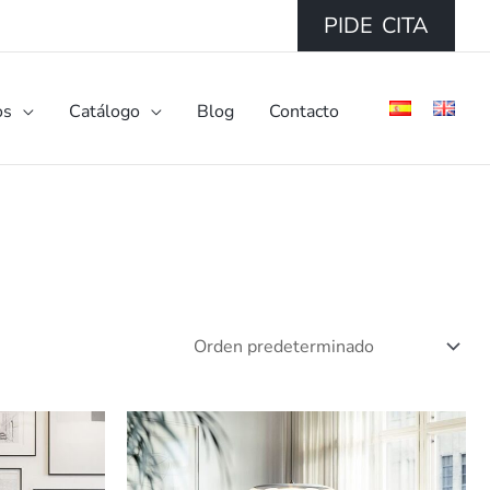
PIDE CITA
os
Catálogo
Blog
Contacto