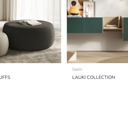
Salón
UFFS
LAUKI COLLECTION