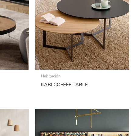
Habitación
KABI COFFEE TABLE