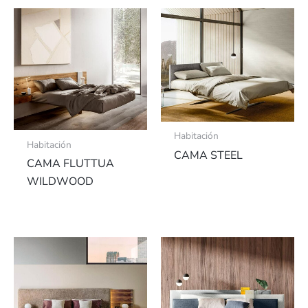
Habitación
Habitación
CAMA STEEL
CAMA FLUTTUA
WILDWOOD