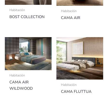
Habitación
Habitación
BOST COLLECTION
CAMA AIR
Habitación
CAMA AIR
Habitación
WILDWOOD
CAMA FLUTTUA