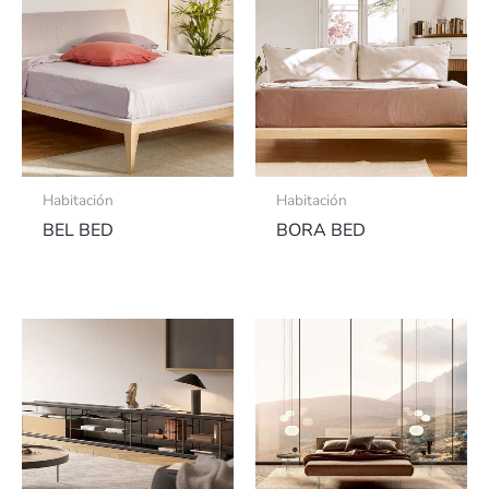
Habitación
Habitación
BEL BED
BORA BED