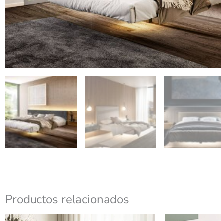
Productos relacionados