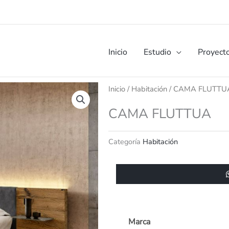
Inicio
Estudio
Proyect
Inicio
/
Habitación
/ CAMA FLUTTU
CAMA FLUTTUA
Categoría
Habitación
Marca