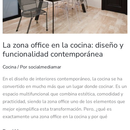
funcionalidad
contemporánea
La zona office en la cocina: diseño y
funcionalidad contemporánea
Cocina
/ Por
socialmediamar
En el diseño de interiores contemporáneo, la cocina se ha
convertido en mucho más que un lugar donde cocinar. Es un
espacio multifuncional que combina estética, comodidad y
practicidad, siendo la zona office uno de los elementos que
mejor ejemplifica esta transformación. Pero, ¿qué es
exactamente una zona office en la cocina y por qué