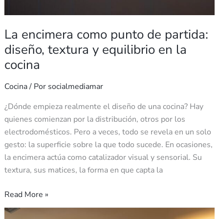
La encimera como punto de partida:
diseño, textura y equilibrio en la
cocina
Cocina
/ Por
socialmediamar
¿Dónde empieza realmente el diseño de una cocina? Hay
quienes comienzan por la distribución, otros por los
electrodomésticos. Pero a veces, todo se revela en un solo
gesto: la superficie sobre la que todo sucede. En ocasiones,
la encimera actúa como catalizador visual y sensorial. Su
textura, sus matices, la forma en que capta la
Read More »
6