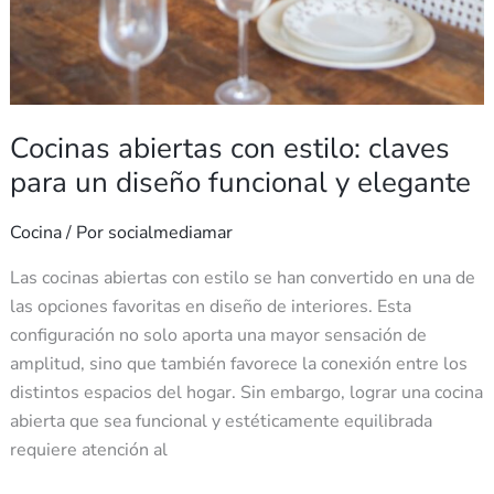
Cocinas abiertas con estilo: claves
para un diseño funcional y elegante
Cocina
/ Por
socialmediamar
Las cocinas abiertas con estilo se han convertido en una de
las opciones favoritas en diseño de interiores. Esta
configuración no solo aporta una mayor sensación de
amplitud, sino que también favorece la conexión entre los
distintos espacios del hogar. Sin embargo, lograr una cocina
abierta que sea funcional y estéticamente equilibrada
requiere atención al