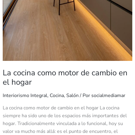
La cocina como motor de cambio en
el hogar
Interiorismo Integral
,
Cocina
,
Salón
/ Por
socialmediamar
La cocina como motor de cambio en el hogar La cocina
siempre ha sido uno de los espacios más importantes del
hogar. Tradicionalmente vinculada a lo funcional, hoy su
valor va mucho más allá: es el punto de encuentro, el