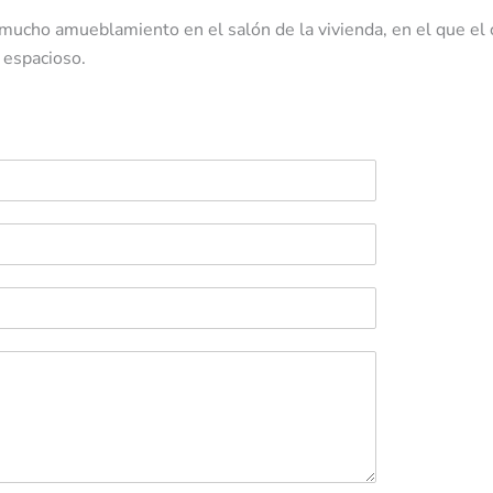
ucho amueblamiento en el salón de la vivienda, en el que el c
 espacioso.