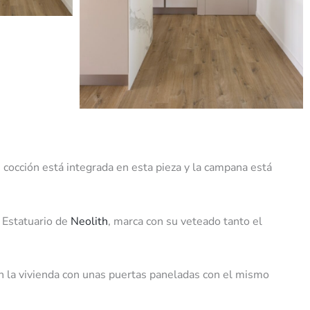
e cocción está integrada en esta pieza y la campana está
 Estatuario de
Neolith
, marca con su veteado tanto el
 en la vivienda con unas puertas paneladas con el mismo