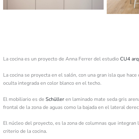
La cocina es un proyecto de Anna Ferrer del estudio
CU4 arq
La cocina se proyecta en el salón, con una gran isla que hace
oculta integrada en color blanco en el techo.
El mobiliario es de
Schüller
en laminado mate seda gris arena
frontal de la zona de aguas como la bajada en el lateral derech
El núcleo del proyecto, es la zona de columnas que integran 
criterio de la cocina.