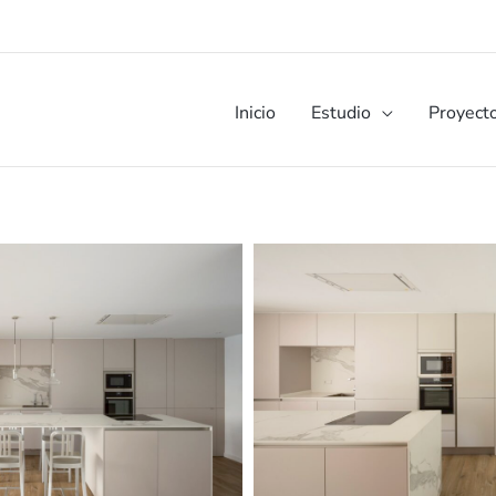
Inicio
Estudio
Proyect