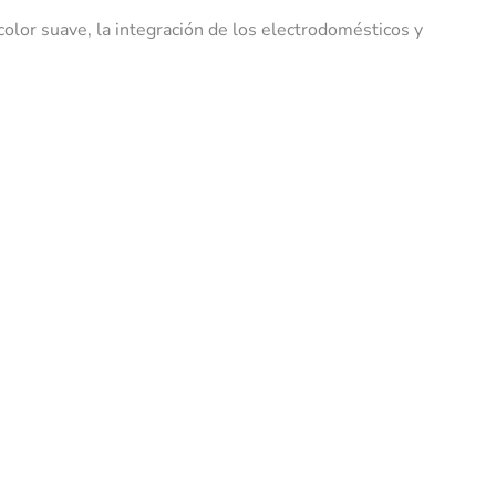
olor suave, la integración de los electrodomésticos y