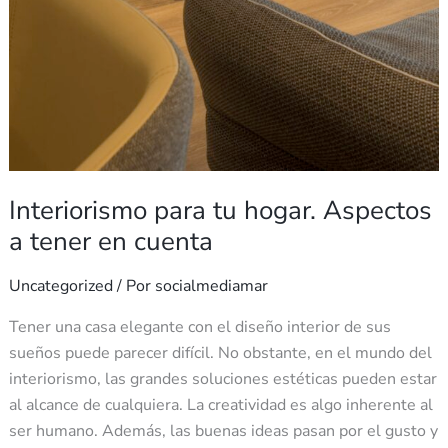
Interiorismo para tu hogar. Aspectos
a tener en cuenta
Uncategorized
/ Por
socialmediamar
Tener una casa elegante con el diseño interior de sus
sueños puede parecer difícil. No obstante, en el mundo del
interiorismo, las grandes soluciones estéticas pueden estar
al alcance de cualquiera. La creatividad es algo inherente al
ser humano. Además, las buenas ideas pasan por el gusto y