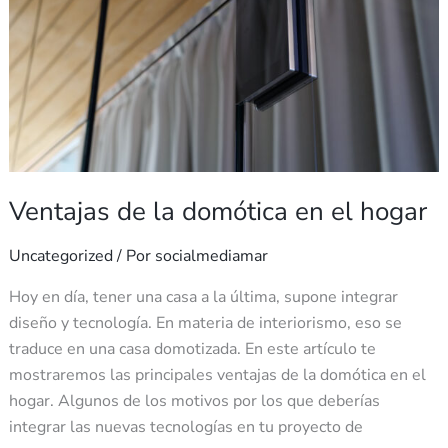
en
el
hogar
Ventajas de la domótica en el hogar
Uncategorized
/ Por
socialmediamar
Hoy en día, tener una casa a la última, supone integrar
diseño y tecnología. En materia de interiorismo, eso se
traduce en una casa domotizada. En este artículo te
mostraremos las principales ventajas de la domótica en el
hogar. Algunos de los motivos por los que deberías
integrar las nuevas tecnologías en tu proyecto de