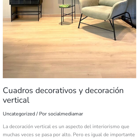
Cuadros decorativos y decoración
vertical
Uncategorized
/ Por
socialmediamar
La decoración vertical es un aspecto del interiorismo que
muchas veces se pasa por alto. Pero es igual de importante