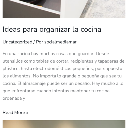
Ideas para organizar la cocina
Uncategorized
/ Por
socialmediamar
En una cocina hay muchas cosas que guardar. Desde
utensilios como tablas de cortar, recipientes y tapaderas de
plástico, hasta electrodomésticos pequeños, por supuesto
los alimentos. No importa lo grande o pequeña que sea tu
cocina. El almacenaje puede ser un desafío. Hay mucho a lo
que enfrentarse cuando intentas mantener tu cocina
ordenada y
Read More »
Interiorismo